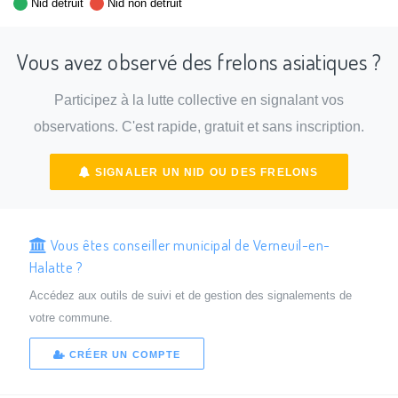
Nid détruit
Nid non détruit
Vous avez observé des frelons asiatiques ?
Participez à la lutte collective en signalant vos
observations. C'est rapide, gratuit et sans inscription.
SIGNALER UN NID OU DES FRELONS
Vous êtes conseiller municipal de Verneuil-en-
Halatte ?
Accédez aux outils de suivi et de gestion des signalements de
votre commune.
CRÉER UN COMPTE