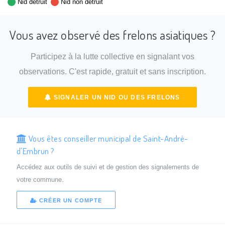
Nid détruit
Nid non détruit
Vous avez observé des frelons asiatiques ?
Participez à la lutte collective en signalant vos
observations. C'est rapide, gratuit et sans inscription.
SIGNALER UN NID OU DES FRELONS
Vous êtes conseiller municipal de Saint-André-
d'Embrun ?
Accédez aux outils de suivi et de gestion des signalements de
votre commune.
CRÉER UN COMPTE