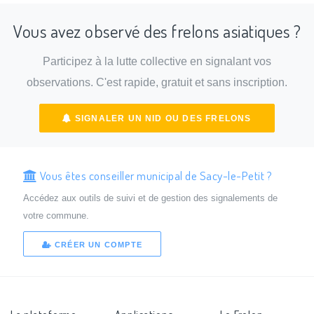
Vous avez observé des frelons asiatiques ?
Participez à la lutte collective en signalant vos
observations. C'est rapide, gratuit et sans inscription.
SIGNALER UN NID OU DES FRELONS
Vous êtes conseiller municipal de Sacy-le-Petit ?
Accédez aux outils de suivi et de gestion des signalements de
votre commune.
CRÉER UN COMPTE