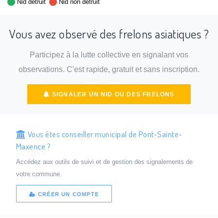
Nid détruit
Nid non détruit
Vous avez observé des frelons asiatiques ?
Participez à la lutte collective en signalant vos
observations. C'est rapide, gratuit et sans inscription.
SIGNALER UN NID OU DES FRELONS
Vous êtes conseiller municipal de Pont-Sainte-
Maxence ?
Accédez aux outils de suivi et de gestion des signalements de
votre commune.
CRÉER UN COMPTE