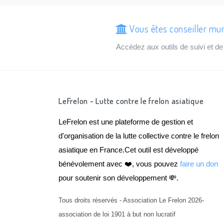
Vous êtes conseiller mun
Accédez aux outils de suivi et 
LeFrelon - Lutte contre le frelon asiatique
LeFrelon est une plateforme de gestion et
d'organisation de la lutte collective contre le frelon
asiatique en France.Cet outil est développé
bénévolement avec ❤️, vous pouvez
faire un don
pour soutenir son développement 💸.
Tous droits réservés - Association Le Frelon 2026-
association de loi 1901 à but non lucratif