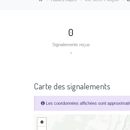
0
Signalements reçus
=
Carte des signalements
Les coordonnées affichées sont approximativ
+