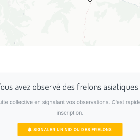
ous avez observé des frelons asiatiques
lutte collective en signalant vos observations. C'est rapide
inscription.
SIGNALER UN NID OU DES FRELONS